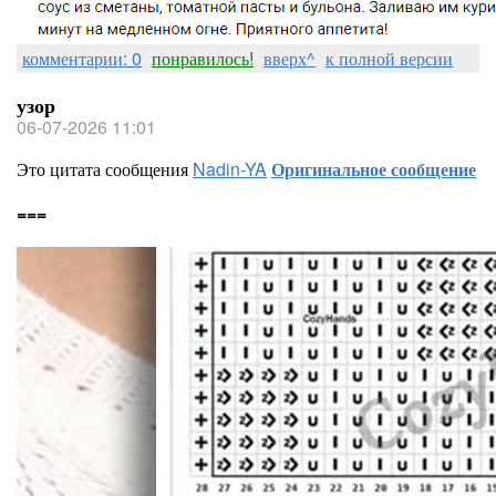
комментарии: 0
понравилось!
вверх^
к полной версии
узор
06-07-2026 11:01
Это цитата сообщения
Nadin-YA
Оригинальное сообщение
===