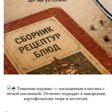
Томатная подлива — насыщенная классика с
лёгкой кислинкой. Отлично подходит к макаронам,
картофельному пюре и котлетам.