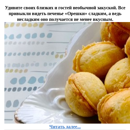
Удивите своих близких и гостей необычной закуской. Все
привыкли видеть печенье «Орешки» сладким, а ведь
несладким оно получается не менее вкусным.
Читать далее...