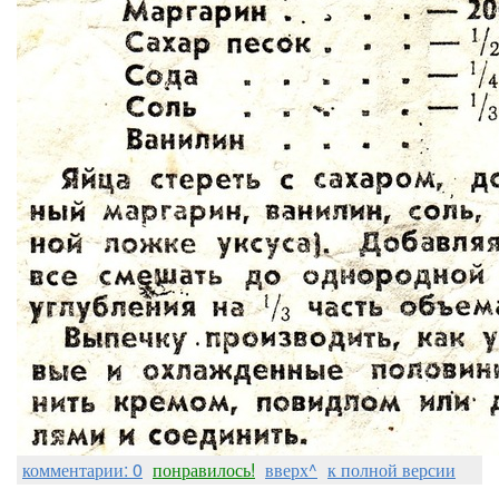
комментарии: 0
понравилось!
вверх^
к полной версии