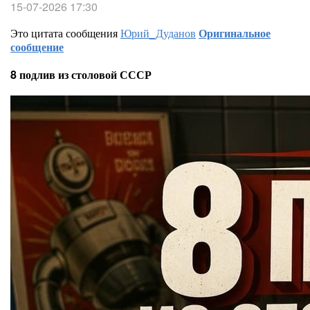
15-07-2026 17:30
Это цитата сообщения
Юрий_Дуданов
Оригинальное
сообщение
8 подлив из столовой СССР