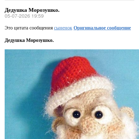
Дедушка Морозушко.
05-07-2026 19:59
Это цитата сообщения
сыненок
Оригинальное сообщение
Дедушка Морозушко.