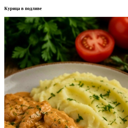
Курица в подливе