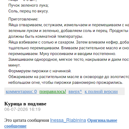
комментарии: 0
понравилось!
вверх^
к полной версии
Курица в подливе
06-07-2026 16:19
Это цитата сообщения
Inessa_Rjabinina
Оригинальное
сообщение