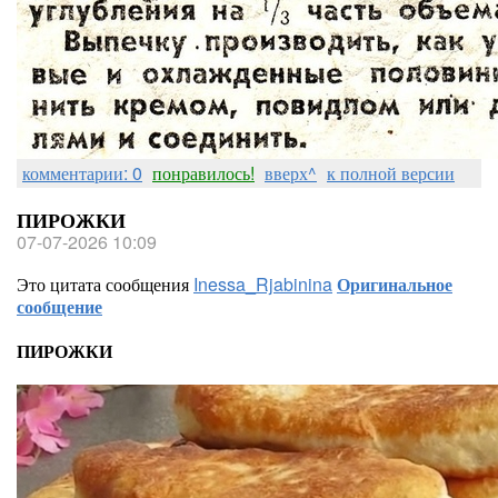
комментарии: 0
понравилось!
вверх^
к полной версии
ПИРОЖКИ
07-07-2026 10:09
Это цитата сообщения
Inessa_Rjabinina
Оригинальное
сообщение
ПИРОЖКИ