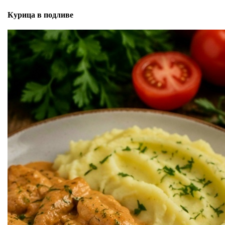
Курица в подливе