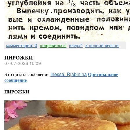
комментарии: 0
понравилось!
вверх^
к полной версии
ПИРОЖКИ
07-07-2026 10:09
Это цитата сообщения
Inessa_Rjabinina
Оригинальное
сообщение
ПИРОЖКИ