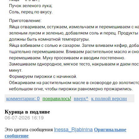
комментарии: 0
понравилось!
вверх^
к полной версии
Курица в подливе
06-07-2026 16:19
Это цитата сообщения
Inessa_Rjabinina
Оригинальное
сообщение