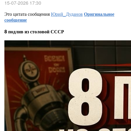
15-07-2026 17:30
Это цитата сообщения
Юрий_Дуданов
Оригинальное
сообщение
8 подлив из столовой СССР