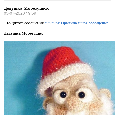
Дедушка Морозушко.
05-07-2026 19:59
Это цитата сообщения
сыненок
Оригинальное сообщение
Дедушка Морозушко.