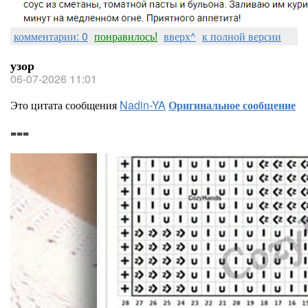
комментарии: 0
понравилось!
вверх^
к полной версии
узор
06-07-2026 11:01
Это цитата сообщения
Nadin-YA
Оригинальное сообщение
===