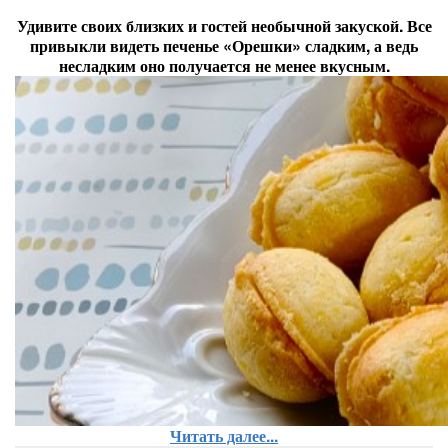
Удивите своих близких и гостей необычной закуской. Все
привыкли видеть печенье «Орешки» сладким, а ведь
несладким оно получается не менее вкусным.
Читать далее...