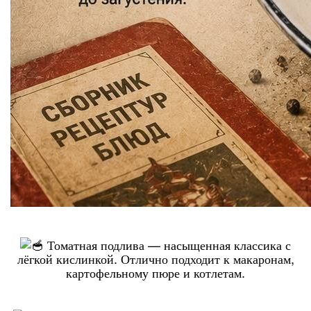
Томатная подлива — насыщенная классика с
лёгкой кислинкой. Отлично подходит к макаронам,
картофельному пюре и котлетам.