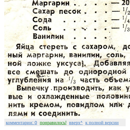
комментарии: 0
понравилось!
вверх^
к полной версии