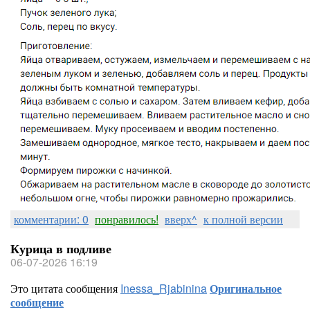
комментарии: 0
понравилось!
вверх^
к полной версии
Курица в подливе
06-07-2026 16:19
Это цитата сообщения
Inessa_Rjabinina
Оригинальное
сообщение