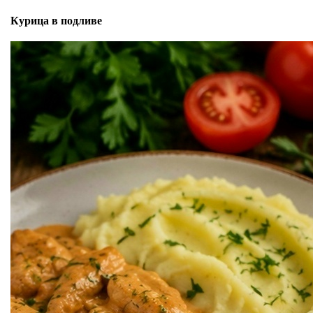
Курица в подливе