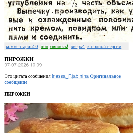
комментарии: 0
понравилось!
вверх^
к полной версии
ПИРОЖКИ
07-07-2026 10:09
Это цитата сообщения
Inessa_Rjabinina
Оригинальное
сообщение
ПИРОЖКИ