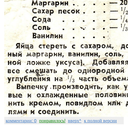
комментарии: 0
понравилось!
вверх^
к полной версии