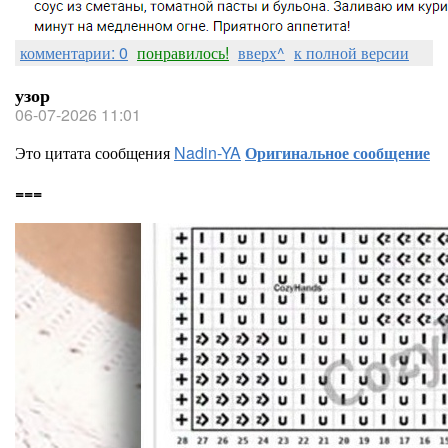
комментарии: 0
понравилось!
вверх^
к полной версии
узор
06-07-2026 11:01
Это цитата сообщения
Nadin-YA
Оригинальное сообщение
===