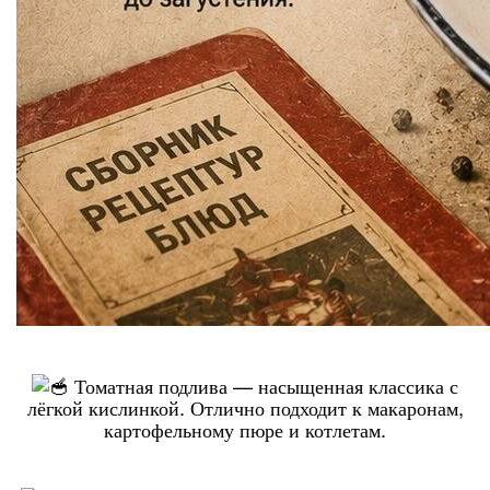
Томатная подлива — насыщенная классика с
лёгкой кислинкой. Отлично подходит к макаронам,
картофельному пюре и котлетам.