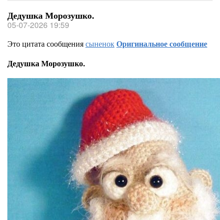
Дедушка Морозушко.
05-07-2026 19:59
Это цитата сообщения
сыненок
Оригинальное сообщение
Дедушка Морозушко.