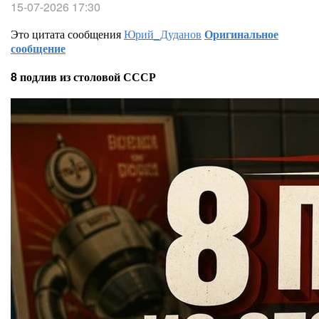
15-07-2026 17:30
Это цитата сообщения
Юрий_Дуданов
Оригинальное
сообщение
8 подлив из столовой СССР