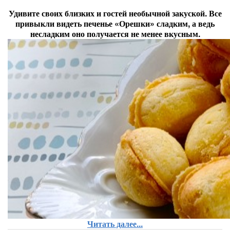
Удивите своих близких и гостей необычной закуской. Все
привыкли видеть печенье «Орешки» сладким, а ведь
несладким оно получается не менее вкусным.
Читать далее...