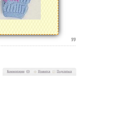
Комментарии
(
0
)
Нравится
Поделиться