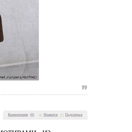
Комментарии
(
0
)
Нравится
Поделиться