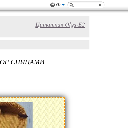
Цитатник Olga-E2
ЗОР СПИЦАМИ