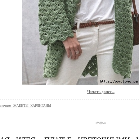
Читать далее...
 крючком- ЖАКЕТЫ_КАРДИГАНЫ