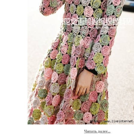
Читать далее...