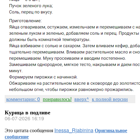
комментарии: 0
понравилось!
вверх^
к полной версии
Курица в подливе
06-07-2026 16:19
Это цитата сообщения
Inessa_Rjabinina
Оригинальное
сообщение