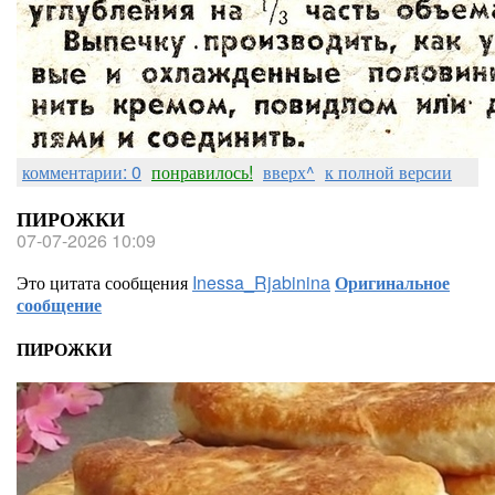
комментарии: 0
понравилось!
вверх^
к полной версии
ПИРОЖКИ
07-07-2026 10:09
Это цитата сообщения
Inessa_Rjabinina
Оригинальное
сообщение
ПИРОЖКИ