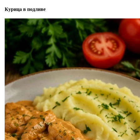
Курица в подливе