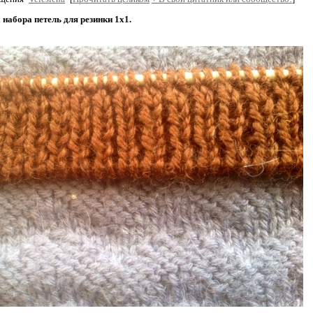
 набора петель для резинки 1х1.