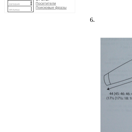
Посетители
Поисковые фразы
6.