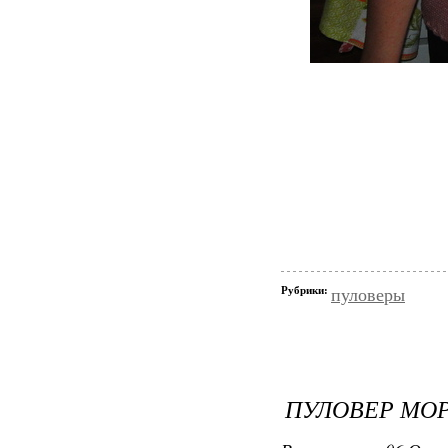
Рубрики:
пуловеры
ПУЛОВЕР МОР