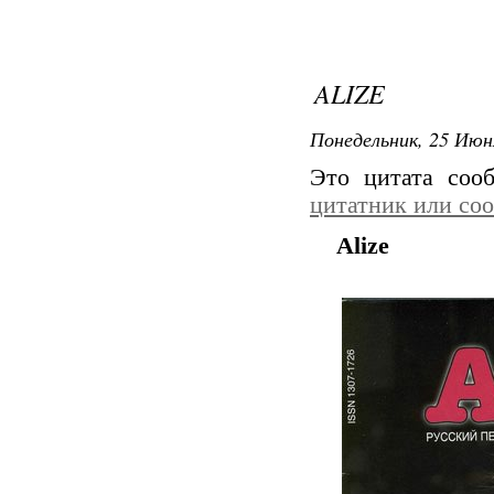
ALIZE
Понедельник, 25 Июн
Это цитата со
цитатник или со
Alize