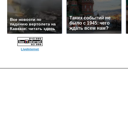
Таких событий не
Все новости по
было с 1945: чего
падению вертолета на
ждать всем нам?
Кавказе: читать здесь
LiveInternet