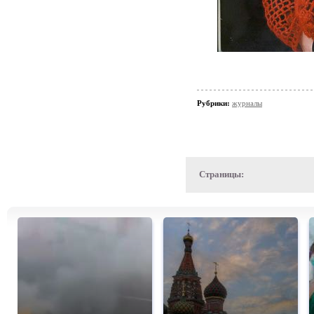
Рубрики:
журналы
Страницы: