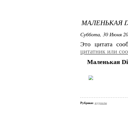
МАЛЕНЬКАЯ D
Суббота, 30 Июня 20
Это цитата со
цитатник или со
Маленькая Di
Рубрики:
журналы