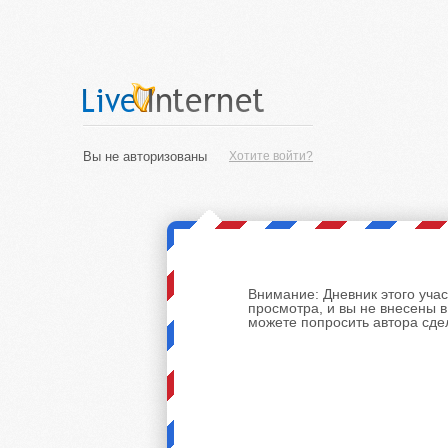
Вы не авторизованы
Хотите войти?
Внимание:
Дневник этого уча
просмотра, и вы не внесены 
можете попросить автора сде