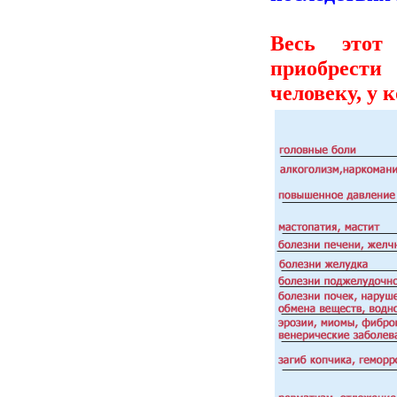
Весь этот
приобрести
человеку, у 