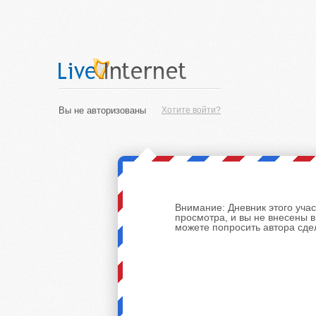
Вы не авторизованы
Хотите войти?
Внимание:
Дневник этого уча
просмотра, и вы не внесены 
можете попросить автора сде