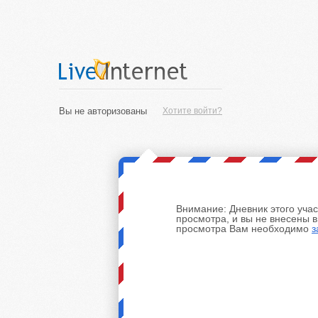
Вы не авторизованы
Хотите войти?
Внимание:
Дневник этого уча
просмотра, и вы не внесены 
просмотра Вам необходимо
з