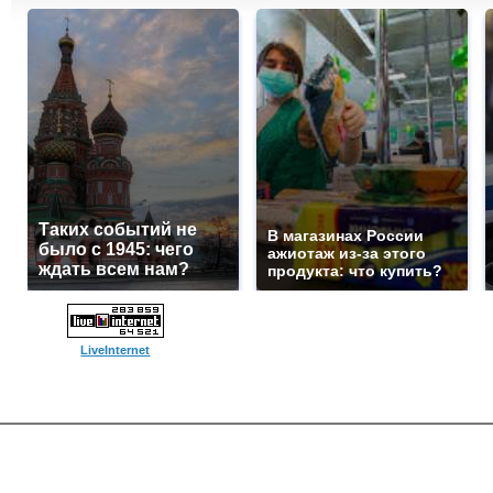
Таких событий не
В магазинах России
было с 1945: чего
ажиотаж из-за этого
ждать всем нам?
продукта: что купить?
LiveInternet