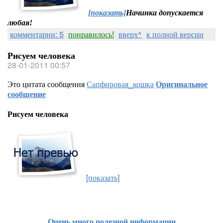
[показать]
Начинка допускается
любая!
комментарии: 5
понравилось!
вверх^
к полной версии
Рисуем человека
28-01-2011 00:57
Это цитата сообщения
Сапфировая_кошка
Оригинальное
сообщение
Рисуем человека
[показать]
Очень много полезной информации