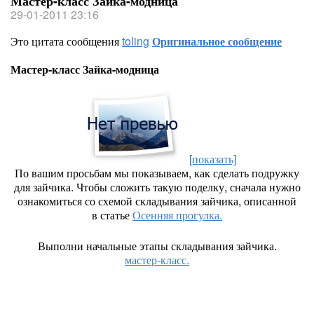
Мастер-класс Зайка-модница
29-01-2011 23:16
Это цитата сообщения
toling
Оригинальное сообщение
Мастер-класс Зайка-модница
[показать]
По вашим просьбам мы показываем, как сделать подружку
для зайчика. Чтобы сложить такую поделку, сначала нужно
ознакомиться со схемой складывания зайчика, описанной
в статье
Осенняя прогулка.
Выполни начальные этапы складывания зайчика.
мастер-класс.