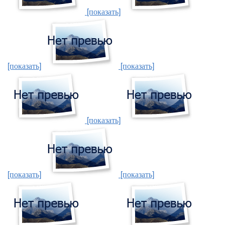
[показать]
[показать]
[показать]
[показать]
[показать]
[показать]