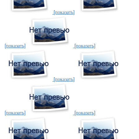
[показать]
[показать]
[показать]
[показать]
[показать]
[показать]