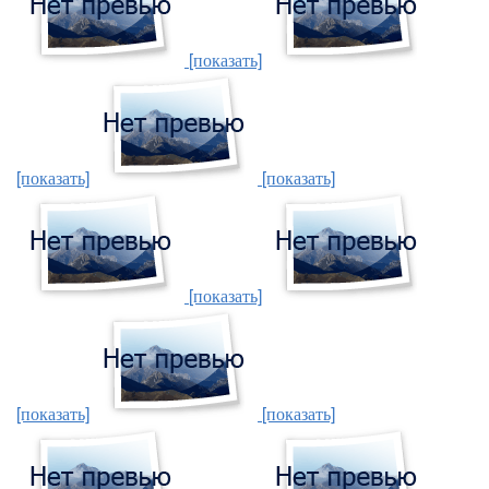
[показать]
[показать]
[показать]
[показать]
[показать]
[показать]