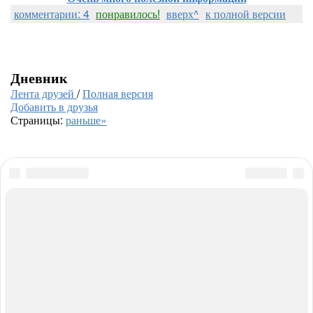
комментарии: 4
понравилось!
вверх^
к полной версии
Дневник
Лента друзей
/
Полная версия
Добавить в друзья
Страницы:
раньше»