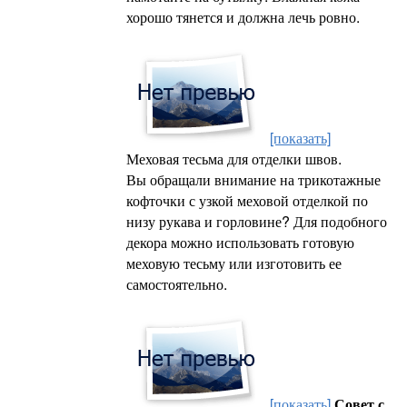
хорошо тянется и должна лечь ровно.
[показать]
Меховая тесьма для отделки швов.
Вы обращали внимание на трикотажные
кофточки с узкой меховой отделкой по
низу рукава и горловине? Для подобного
декора можно использовать готовую
меховую тесьму или изготовить ее
самостоятельно.
[показать]
Совет с