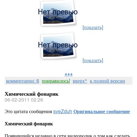
[показать]
[показать]
+++
комментарии: 6
понравилось!
вверх^
к полной версии
Химический фонарик
06-02-2011 02:26
Это цитата сообщения
sveZduh
Оригинальное сообщение
Химический фонарик
Появившийся недавно в сети видеоролик о том как сделать