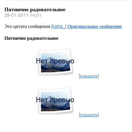
Пятнично радовательное
29-01-2011 14:01
Это цитата сообщения
Katra_I
Оригинальное сообщение
Пятнично радовательное
[показать]
[показать]