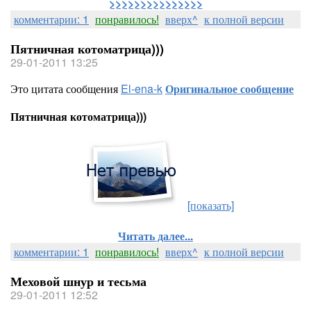
>>>>>>>>>>>>>>>
комментарии: 1
понравилось!
вверх^
к полной версии
Пятничная котоматрица)))
29-01-2011 13:25
Это цитата сообщения
El-ena-k
Оригинальное сообщение
Пятничная котоматрица)))
[показать]
Читать далее...
комментарии: 1
понравилось!
вверх^
к полной версии
Меховой шнур и тесьма
29-01-2011 12:52