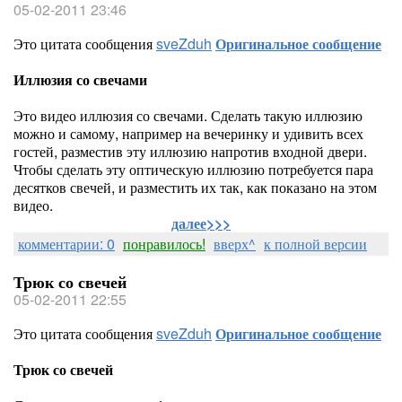
05-02-2011 23:46
Это цитата сообщения
sveZduh
Оригинальное сообщение
Иллюзия со свечами
Это видео иллюзия со свечами. Сделать такую иллюзию
можно и самому, например на вечеринку и удивить всех
гостей, разместив эту иллюзию напротив входной двери.
Чтобы сделать эту оптическую иллюзию потребуется пара
десятков свечей, и разместить их так, как показано на этом
видео.
далее>>>
комментарии: 0
понравилось!
вверх^
к полной версии
Трюк со свечей
05-02-2011 22:55
Это цитата сообщения
sveZduh
Оригинальное сообщение
Трюк со свечей