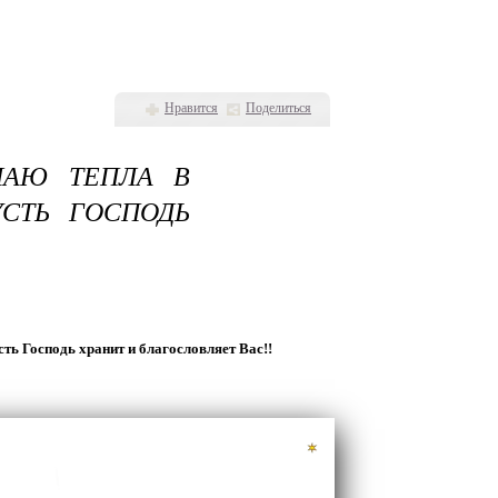
Нравится
Поделиться
ЛАЮ ТЕПЛА В
УСТЬ ГОСПОДЬ
ть Господь хранит и благословляет Вас!!