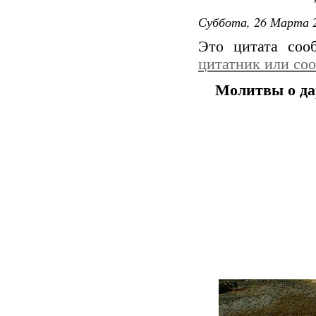
Суббота, 26 Марта 2
Это цитата со
цитатник или со
Молитвы о да