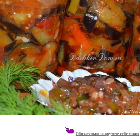
Обязательно накрутите себе таких