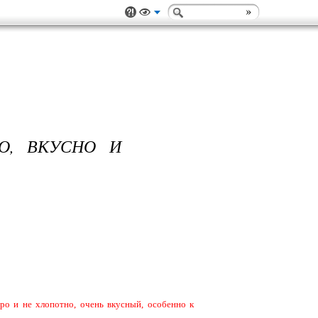
О, ВКУСНО И
ро и не хлопотно, очень вкусный, особенно к