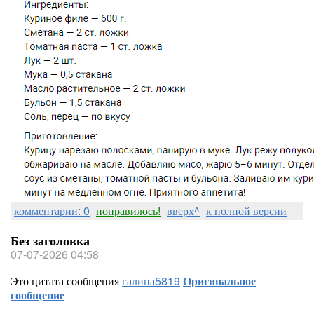
комментарии: 0
понравилось!
вверх^
к полной версии
Без заголовка
07-07-2026 04:58
Это цитата сообщения
галина5819
Оригинальное
сообщение