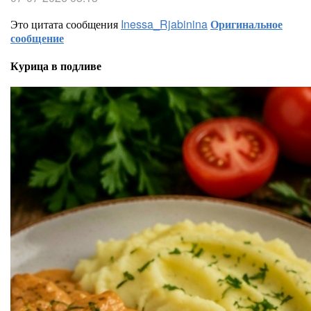
Это цитата сообщения
Inessa_Rjabinina
Оригинальное
сообщение
Курица в подливе