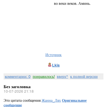
во веки веков. Аминь.
Источник
Lkis
комментарии: 0
понравилось!
вверх^
к полной версии
Без заголовка
10-07-2026 21:18
Это цитата сообщения
Жанна_Лях
Оригинальное
сообщение