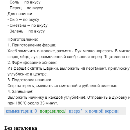
комментарии: 0
понравилось!
вверх^
к полной версии
Без заголовка