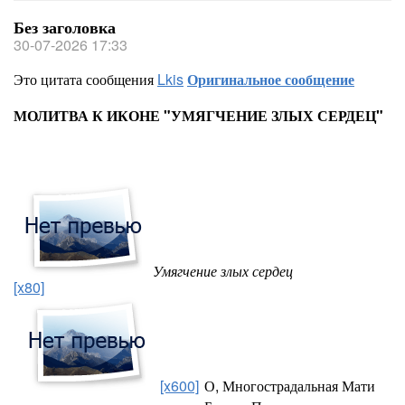
Без заголовка
30-07-2026 17:33
Это цитата сообщения
Lkis
Оригинальное сообщение
МОЛИТВА К ИКОНЕ "УМЯГЧЕНИЕ ЗЛЫХ СЕРДЕЦ"
Умягчение злых сердец
[x80]
[x600]
О, Многострадальная Мати