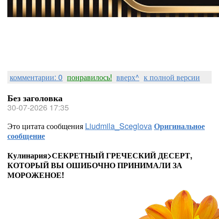
комментарии: 0
понравилось!
вверх^
к полной версии
Без заголовка
30-07-2026 17:35
Это цитата сообщения
Liudmila_Sceglova
Оригинальное
сообщение
Кулинария>СЕКРЕТНЫЙ ГРЕЧЕСКИЙ ДЕСЕРТ,
КОТОРЫЙ ВЫ ОШИБОЧНО ПРИНИМАЛИ ЗА
МОРОЖЕНОЕ!