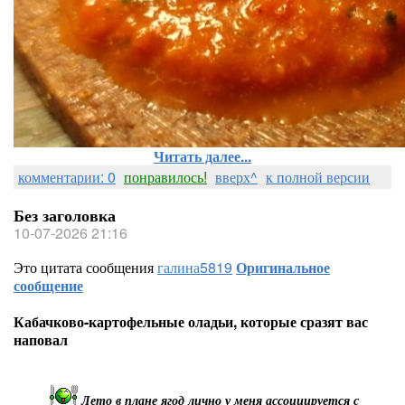
Читать далее...
комментарии: 0
понравилось!
вверх^
к полной версии
Без заголовка
10-07-2026 21:16
Это цитата сообщения
галина5819
Оригинальное
сообщение
Кабачково-картофельные оладьи, которые сразят вас
наповал
Лето в плане ягод лично у меня ассоциируется с