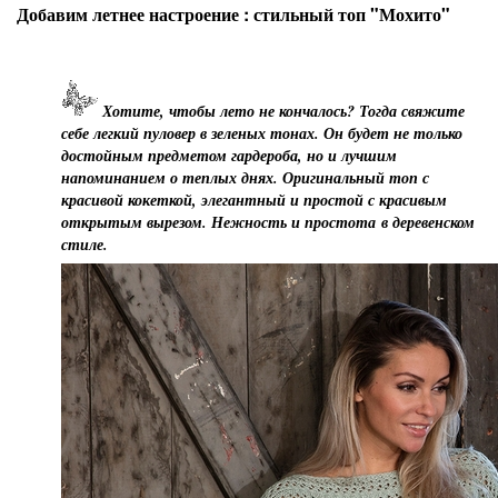
Добавим летнее настроение : стильный топ "Мохито"
Хотите, чтобы лето не кончалось? Тогда свяжите
себе легкий пуловер в зеленых тонах. Он будет не только
достойным предметом гардероба, но и лучшим
напоминанием о теплых днях. Оригинальный топ с
красивой кокеткой, элегантный и простой с красивым
открытым вырезом. Нежность и простота в деревенском
стиле.