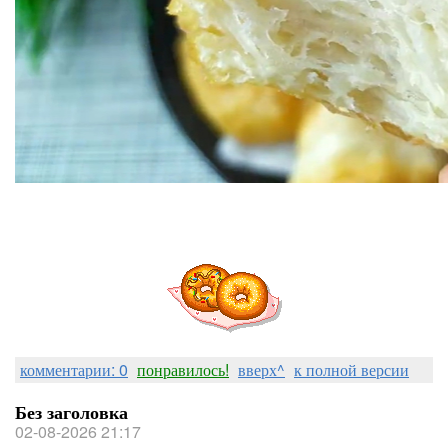
комментарии: 0
понравилось!
вверх^
к полной версии
Без заголовка
02-08-2026 21:17