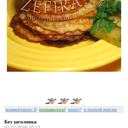
комментарии: 0
понравилось!
вверх^
к полной версии
Без заголовка
07-07-2026 05:13