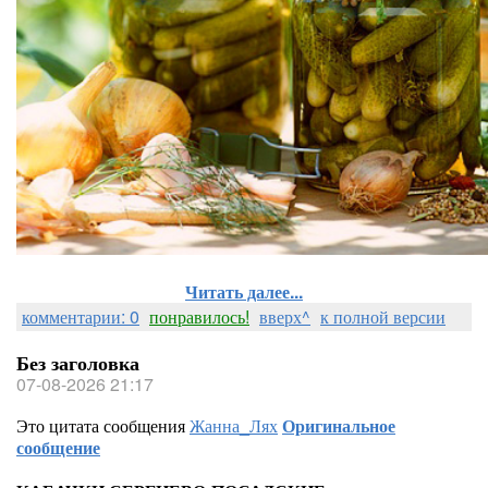
Читать далее...
комментарии: 0
понравилось!
вверх^
к полной версии
Без заголовка
07-08-2026 21:17
Это цитата сообщения
Жанна_Лях
Оригинальное
сообщение