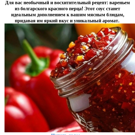
Для вас необычный и восхитительный рецепт: вареньем
из болгарского красного перца! Этот соус станет
идеальным дополнением к вашим мясным блюдам,
придавая им яркий вкус и уникальный аромат.