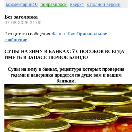
комментарии: 0
понравилось!
вверх^
к полной версии
Без заголовка
07-08-2026 21:00
Это цитата сообщения
Жанна_Лях
Оригинальное
сообщение
СУПЫ НА ЗИМУ В БАНКАХ: 7 СПОСОБОВ ВСЕГДА
ИМЕТЬ В ЗАПАСЕ ПЕРВОЕ БЛЮДО
Супы на зиму в банках, рецептура которых проверена
годами и наверняка придется по душе вам и вашим
близким.