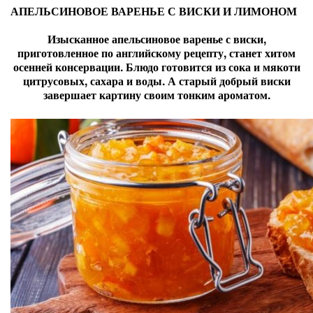
АПЕЛЬСИНОВОЕ ВАРЕНЬЕ С ВИСКИ И ЛИМОНОМ
Изысканное апельсиновое варенье с виски,
приготовленное по английскому рецепту, станет хитом
осенней консервации. Блюдо готовится из сока и мякоти
цитрусовых, сахара и воды. А старый добрый виски
завершает картину своим тонким ароматом.