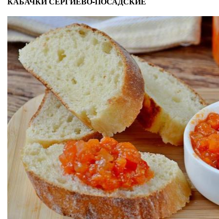
КАБАЧКИ СЕРГИЕВО-ПОСАДСКИЕ