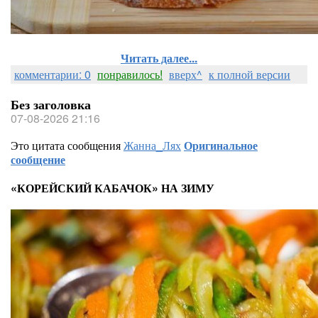
Читать далее...
комментарии: 0
понравилось!
вверх^
к полной версии
Без заголовка
07-08-2026 21:16
Это цитата сообщения
Жанна_Лях
Оригинальное
сообщение
«КОРЕЙСКИЙ КАБАЧОК» НА ЗИМУ