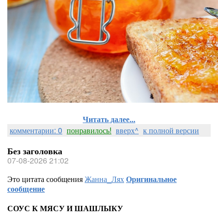
Читать далее...
комментарии: 0
понравилось!
вверх^
к полной версии
Без заголовка
07-08-2026 21:02
Это цитата сообщения
Жанна_Лях
Оригинальное
сообщение
СОУС К МЯСУ И ШАШЛЫКУ