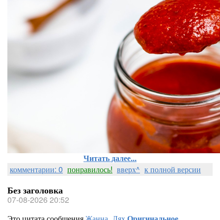
Читать далее...
комментарии: 0
понравилось!
вверх^
к полной версии
Без заголовка
07-08-2026 20:52
Это цитата сообщения
Жанна_Лях
Оригинальное