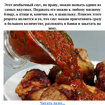
Этот необычный соус, по праву, можно назвать одним из
самых вкусных. Подавать его можно к любому мясному
блюду, к птице и, конечно же, к шашлыку. Плюсом этого
рецепта является и то, что соус можно приготовить сразу
в большом количестве, разложить в банки и закатать на
зиму.
Читать далее...