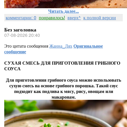
Читать далее...
комментарии: 0
понравилось!
вверх^
к полной версии
Без заголовка
07-08-2026 20:40
Это цитата сообщения
Жанна_Лях
Оригинальное
сообщение
СУХАЯ СМЕСЬ ДЛЯ ПРИГОТОВЛЕНИЯ ГРИБНОГО
СОУСА
Для приготовления грибного соуса можно использовать
сухую смесь на основе грибного порошка. Такой соус
подходит как подлива к мясу, рису, овощам или
макаронам.