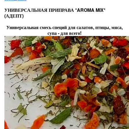
УНИВЕРСАЛЬНАЯ ПРИПРАВА *AROMA MIX*
(АДЕПТ)
Универсальная смесь специй для салатов, птицы, мяса,
супа - для всего!