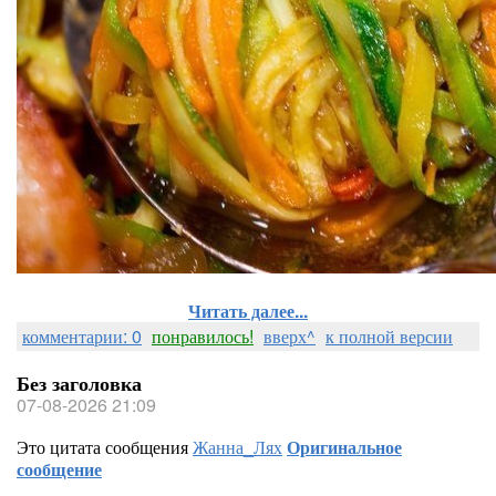
Читать далее...
комментарии: 0
понравилось!
вверх^
к полной версии
Без заголовка
07-08-2026 21:09
Это цитата сообщения
Жанна_Лях
Оригинальное
сообщение