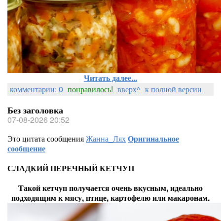
Читать далее...
комментарии: 0
понравилось!
вверх^
к полной версии
Без заголовка
07-08-2026 20:52
Это цитата сообщения
Жанна_Лях
Оригинальное
сообщение
СЛАДКИЙ ПЕРЕЧНЫЙ КЕТЧУП
Такой кетчуп получается очень вкусным, идеально
подходящим к мясу, птице, картофелю или макаронам.