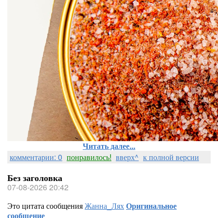
Читать далее...
комментарии: 0
понравилось!
вверх^
к полной версии
Без заголовка
07-08-2026 20:42
Это цитата сообщения
Жанна_Лях
Оригинальное
сообщение