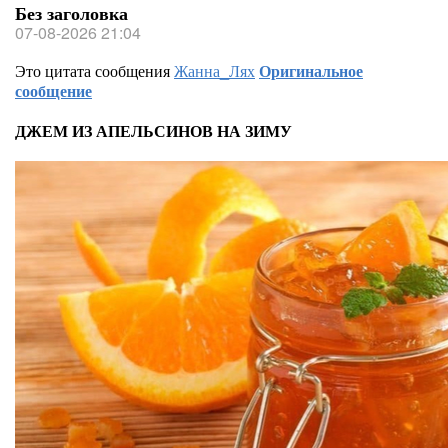
Без заголовка
07-08-2026 21:04
Это цитата сообщения
Жанна_Лях
Оригинальное
сообщение
ДЖЕМ ИЗ АПЕЛЬСИНОВ НА ЗИМУ