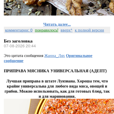
Читать далее...
комментарии: 0
понравилось!
вверх^
к полной версии
Без заголовка
07-08-2026 20:44
Это цитата сообщения
Жанна_Лях
Оригинальное
сообщение
ПРИПРАВА МЯСНИКА УНИВЕРСАЛЬНАЯ (АДЕПТ)
Лучшая приправа в штате Луизиана. Хороша тем, что
крайне универсальна для любого вида мяса, овощей и
грибов. Можно использовать, как для готовых блюд, так
и для маринования.