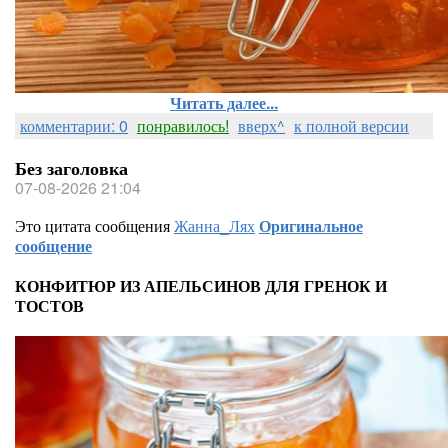
Читать далее...
комментарии: 0
понравилось!
вверх^
к полной версии
Без заголовка
07-08-2026 21:04
Это цитата сообщения
Жанна_Лях
Оригинальное
сообщение
КОНФИТЮР ИЗ АПЕЛЬСИНОВ ДЛЯ ГРЕНОК И
ТОСТОВ