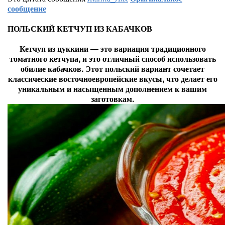
сообщение
ПОЛЬСКИЙ КЕТЧУП ИЗ КАБАЧКОВ
Кетчуп из цуккини — это вариация традиционного
томатного кетчупа, и это отличный способ использовать
обилие кабачков. Этот польский вариант сочетает
классические восточноевропейские вкусы, что делает его
уникальным и насыщенным дополнением к вашим
заготовкам.