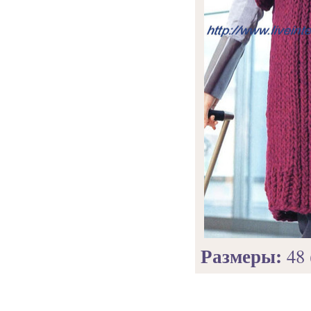
Размеры:
48 