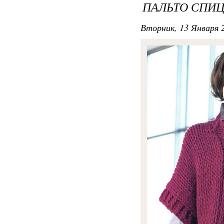
ПАЛЬТО СПИ
Вторник, 13 Января 2