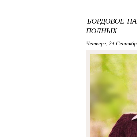
БОРДОВОЕ ПА
ПОЛНЫХ
Четверг, 24 Сентябр