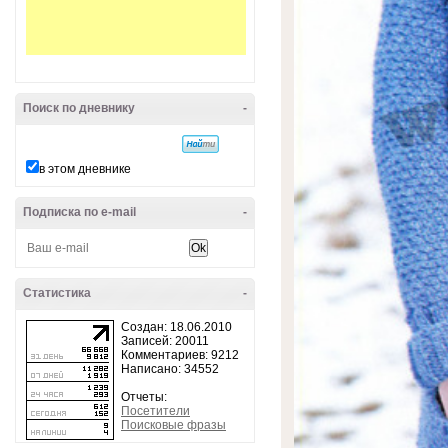
Поиск по дневнику
-
в этом дневнике
Подписка по e-mail
-
Статистика
-
Создан: 18.06.2010
Записей: 20011
Комментариев: 9212
Написано: 34552
Отчеты:
Посетители
Поисковые фразы