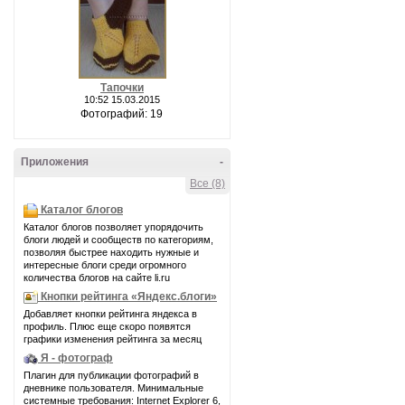
Тапочки
10:52 15.03.2015
Фотографий: 19
Приложения
-
Все (8)
Каталог блогов
Каталог блогов позволяет упорядочить
блоги людей и сообществ по категориям,
позволяя быстрее находить нужные и
интересные блоги среди огромного
количества блогов на сайте li.ru
Кнопки рейтинга «Яндекс.блоги»
Добавляет кнопки рейтинга яндекса в
профиль. Плюс еще скоро появятся
графики изменения рейтинга за месяц
Я - фотограф
Плагин для публикации фотографий в
дневнике пользователя. Минимальные
системные требования: Internet Explorer 6,