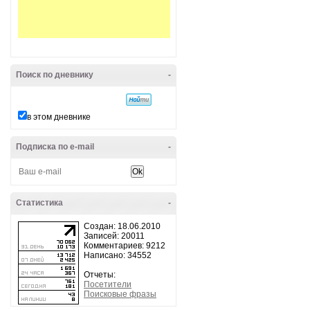
Поиск по дневнику
-
в этом дневнике
Подписка по e-mail
-
Статистика
-
Создан: 18.06.2010
Записей: 20011
Комментариев: 9212
Написано: 34552
Отчеты:
Посетители
Поисковые фразы