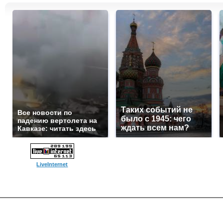
Таких событий не
Все новости по
было с 1945: чего
падению вертолета на
ждать всем нам?
Кавказе: читать здесь
LiveInternet