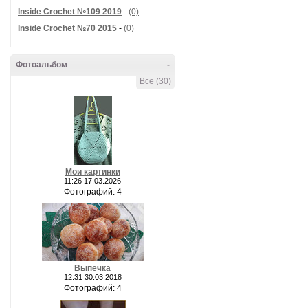
Inside Crochet №109 2019
-
(0)
Inside Crochet №70 2015
-
(0)
Фотоальбом
-
Все (30)
Мои картинки
11:26 17.03.2026
Фотографий: 4
Выпечка
12:31 30.03.2018
Фотографий: 4