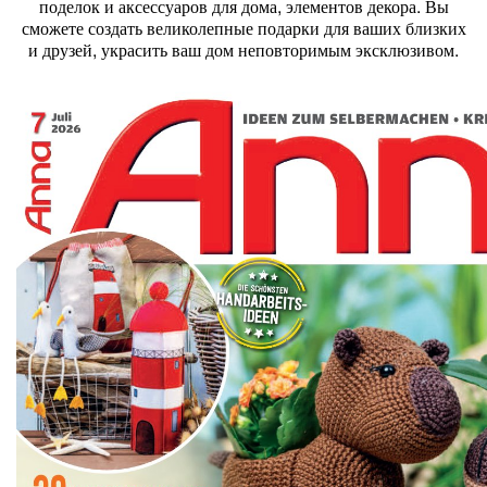
поделок и аксессуаров для дома, элементов декора. Вы
сможете создать великолепные подарки для ваших близких
и друзей, украсить ваш дом неповторимым эксклюзивом.