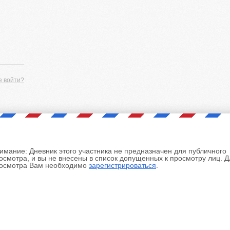
е войти?
имание:
Дневник этого участника не предназначен для публичного
осмотра, и вы не внесены в список допущенных к просмотру лиц. Д
осмотра Вам необходимо
зарегистрироваться
.