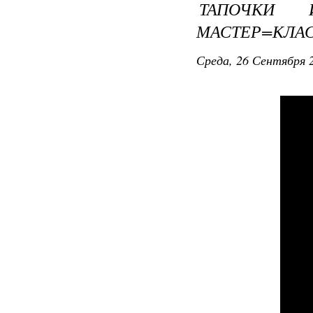
ТАПОЧКИ 
МАСТЕР=КЛАС
Среда, 26 Сентября 2