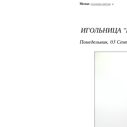
Метки:
техника шитья
ИГОЛЬНИЦА "
Понедельник, 03 Сент