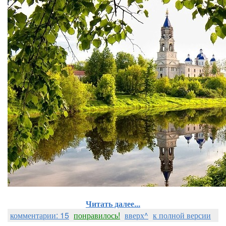
Читать далее...
комментарии: 15
понравилось!
вверх^
к полной версии