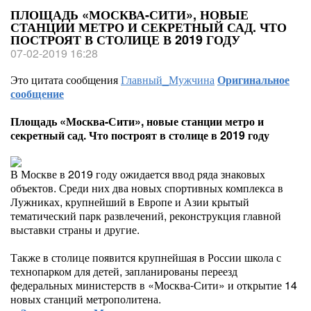
ПЛОЩАДЬ «МОСКВА-СИТИ», НОВЫЕ
СТАНЦИИ МЕТРО И СЕКРЕТНЫЙ САД. ЧТО
ПОСТРОЯТ В СТОЛИЦЕ В 2019 ГОДУ
07-02-2019 16:28
Это цитата сообщения
Главный_Мужчина
Оригинальное
сообщение
Площадь «Москва-Сити», новые станции метро и
секретный сад. Что построят в столице в 2019 году
В Москве в 2019 году ожидается ввод ряда знаковых
объектов. Среди них два новых спортивных комплекса в
Лужниках, крупнейший в Европе и Азии крытый
тематический парк развлечений, реконструкция главной
выставки страны и другие.
Также в столице появится крупнейшая в России школа с
технопарком для детей, запланированы переезд
федеральных министерств в «Москва-Сити» и открытие 14
новых станций метрополитена.