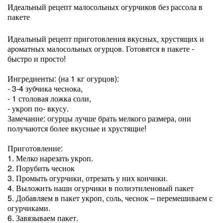
Идеальный рецепт малосольных огурчиков без рассола в
пакете
Идеальный рецепт приготовления вкусных, хрустящих и
ароматных малосольных огурцов. Готовятся в пакете -
быстро и просто!
Ингредиенты: (на 1 кг огурцов):
- 3-4 зубчика чеснока,
- 1 столовая ложка соли,
- укроп по- вкусу.
Замечание: огурцы лучше брать мелкого размера, они
получаются более вкусные и хрустящие!
Приготовление:
1. Мелко нарезать укроп.
2. Порубить чеснок
3. Промыть огурчики, отрезать у них кончики.
4. Выложить наши огурчики в полиэтиленовый пакет
5. Добавляем в пакет укроп, соль, чеснок – перемешиваем с
огурчиками.
6. Завязываем пакет.