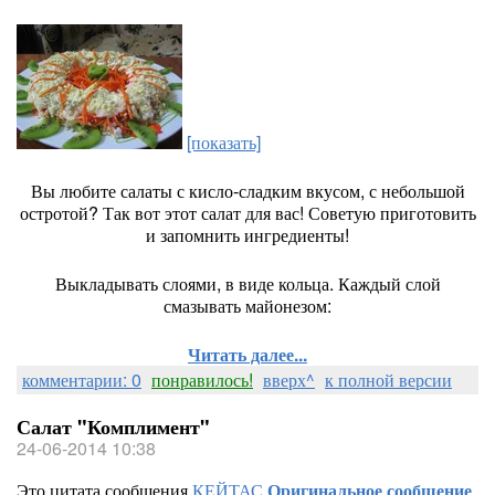
[показать]
Вы любите салаты с кисло-сладким вкусом, с небольшой
остротой? Так вот этот салат для вас! Советую приготовить
и запомнить ингредиенты!
Выкладывать слоями, в виде кольца. Каждый слой
смазывать майонезом:
Читать далее...
комментарии: 0
понравилось!
вверх^
к полной версии
Салат "Комплимент"
24-06-2014 10:38
Это цитата сообщения
КЕЙТАС
Оригинальное сообщение