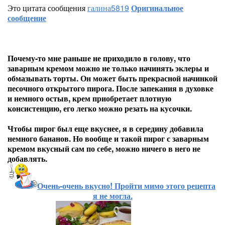
Это цитата сообщения
галина5819
Оригинальное
сообщение
Почему-то мне раньше не приходило в голову, что
заварным кремом можно не только начинять эклеры и
обмазывать торты. Он может быть прекрасной начинкой
песочного открытого пирога. После запекания в духовке
и немного остыв, крем приобретает плотную
консистенцию, его легко можно резать на кусочки.
Чтобы пирог был еще вкуснее, я в середину добавила
немного бананов. Но вообще и такой пирог с заварным
кремом вкусный сам по себе, можно ничего в него не
добавлять.
Очень-очень вкусно! Пройти мимо этого рецепта
я не могла.