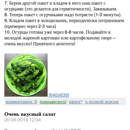
7. Берем другой пакет и кладем в него наш пакет с
огурцами (это делается для герметичности). Завязываем.
8. Теперь пакет с огурчиками надо потрясти (1-3 минуты).
9. Кладем пакет в холодильник, периодически потряхиваем
(примерно через 2-3 часа)
10. Огурцы готовы уже через 6-8 часов. Подавайте к
молодой жареной картошке или картофельному пюре –
очень вкусно! Приятного аппетита!
[640x638]
комментарии: 0
понравилось!
вверх^
к полной версии
Очень вкусный салат
20-06-2014 12:04