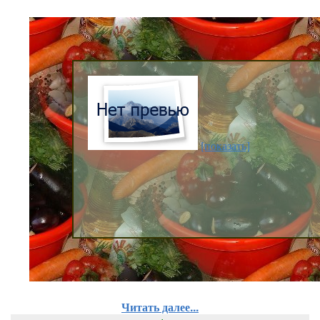
[показать]
Читать далее...