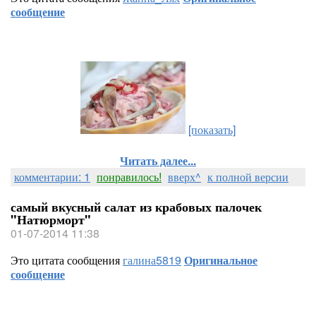
сообщение
[показать]
Читать далее...
комментарии: 1
понравилось!
вверх^
к полной версии
самый вкусный салат из крабовых палочек
"Натюрморт"
01-07-2014 11:38
Это цитата сообщения
галина5819
Оригинальное
сообщение