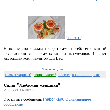
[показать]
Название этого салата говорит само за себя, его нежный
вкус растопит сердца самых капризных гурманов. И станет
настоящим комплиментом для Вас.
Читать далее...
комментарии: 0
понравилось!
вверх^
к полной версии
Салат "Любимая женщина"
21-06-2014 00:26
Это цитата сообщения
shapo4ka90
Оригинальное
сообщение