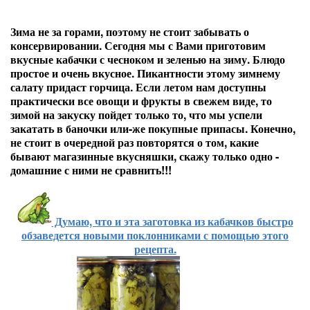
Зима не за горами, поэтому не стоит забывать о
консервировании. Сегодня мы с Вами приготовим
вкусные кабачки с чесноком и зеленью на зиму. Блюдо
простое и очень вкусное. Пикантности этому зимнему
салату придаст горчица. Если летом нам доступны
практически все овощи и фрукты в свежем виде, то
зимой на закуску пойдет только то, что мы успели
закатать в баночки или-же покупные припасы. Конечно,
не стоит в очередной раз повторятся о том, какие
бывают магазинные вкусняшки, скажу только одно -
домашние с ними не сравнить!!!
Думаю, что и эта заготовка из кабачков быстро
обзаведется новыми поклонниками с помощью этого
рецепта.