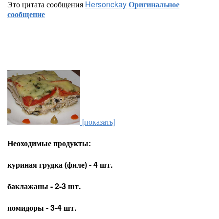
Это цитата сообщения
Hersonckay
Оригинальное
сообщение
[показать]
Неоходимые продукты:
куриная грудка (филе) - 4 шт.
баклажаны - 2-3 шт.
помидоры - 3-4 шт.