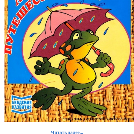
Читать далее...