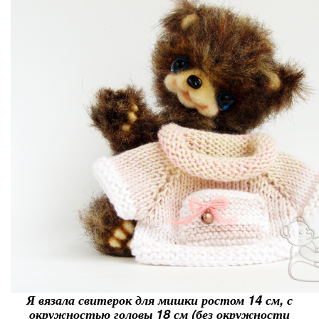
Я вязала свитерок для мишки ростом 14 см, с
окружностью головы 18 см (без окружности