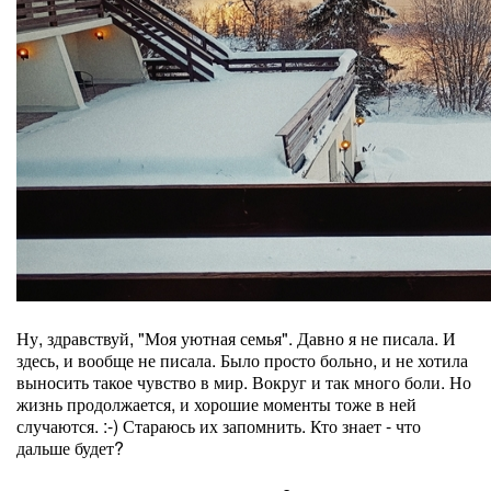
Ну, здравствуй, "Моя уютная семья". Давно я не писала. И
здесь, и вообще не писала. Было просто больно, и не хотила
выносить такое чувство в мир. Вокруг и так много боли. Но
жизнь продолжается, и хорошие моменты тоже в ней
случаются. :-) Стараюсь их запомнить. Кто знает - что
дальше будет?