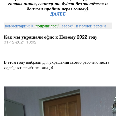
головы никак, свитер-то будет без застёжек и
должен пройти через голову).
ДАЛЕЕ
комментарии: 0
понравилось!
вверх^
к полной версии
Как мы украшали офис к Новому 2022 году
31-12-2021 10:02
В этом году выбрали для украшения своего рабочего места
серебристо-зелёные тона )))