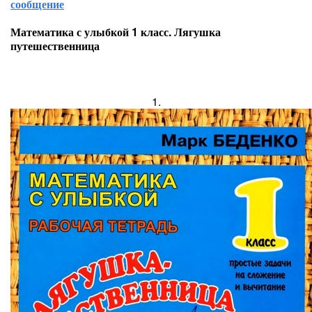
сообщение
Математика с улыбкой 1 класс. Лягушка
путешественница
1.