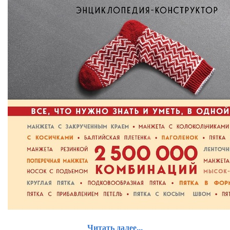
Читать далее...