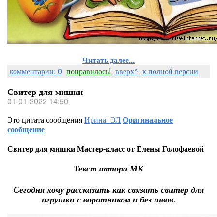
Читать далее...
комментарии: 0
понравилось!
вверх^
к полной версии
Свитер для мишки
01-01-2022 14:50
Это цитата сообщения
Ирина_ЭЛ
Оригинальное
сообщение
Свитер для мишки Мастер-класс от Елены Голофаевой
Текст автора МК
Сегодня хочу рассказать как связать свитер для
игрушки с воротником и без швов.