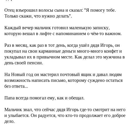
Отец взъерошил волосы сына и сказал: "Я помогу тебе.
Только скажи, что нужно делать".
Каждый вечер мальчик готовил маленькую записку,
которую вешал в лифте с напоминанием о чём-то важном.
Раз в месяц, как раз в тот день, когда ушёл дядя Игорь, он
покупал на свои карманные деньги много-много конфет и
укладывал их в привычном месте. Как делал это мужчина в
день своей пенсии.
На Новый год он мастерил почтовый ящик и давал людям
возможность написать письмо, которому суждено остаться
без ответа...
Папа всегда помогал ему, как и обещал.
Мальчик знал, что сейчас дядя Игорь где-то смотрит на него
и улыбается. Он радуется, что кто-то продолжает его доброе
дело.