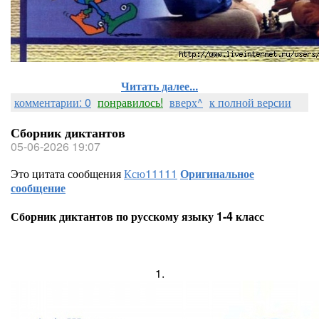
Читать далее...
комментарии: 0
понравилось!
вверх^
к полной версии
Сборник диктантов
05-06-2026 19:07
Это цитата сообщения
Ксю11111
Оригинальное
сообщение
Сборник диктантов по русскому языку 1-4 класс
1.