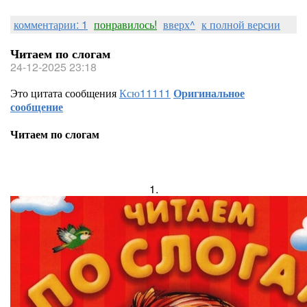
комментарии: 1
понравилось!
вверх^
к полной версии
Читаем по слогам
24-12-2025 23:18
Это цитата сообщения
Ксю11111
Оригинальное
сообщение
Читаем по слогам
1.