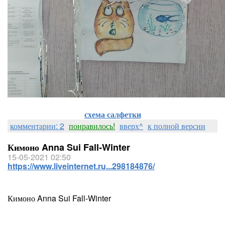
схема салфетки
комментарии: 2
понравилось!
вверх^
к полной версии
Кимоно Anna Sui Fall-Winter
15-05-2021 02:50
https://www.liveinternet.ru...298184876/
Кимоно Anna Sui Fall-Winter