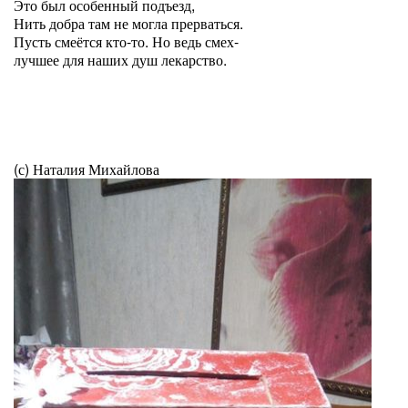
Это был особенный подъезд,
Нить добра там не могла прерваться.
Пусть смеётся кто-то. Но ведь смех-
лучшее для наших душ лекарство.
(с) Наталия Михайлова