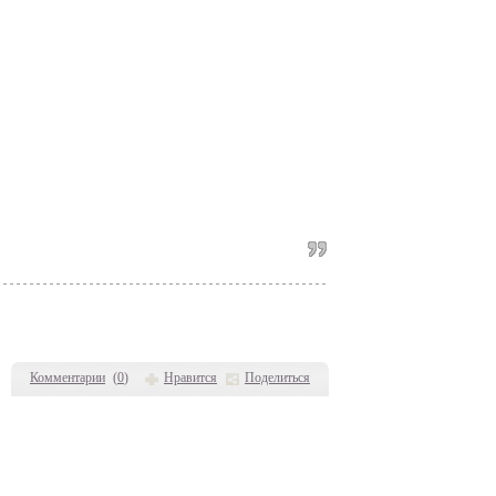
Комментарии
(
0
)
Нравится
Поделиться