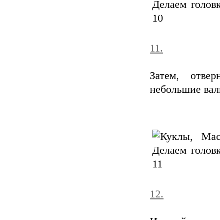
11.
Затем, отве
небольшие вал
12.