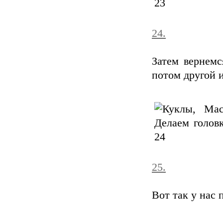
24.
Затем вернемс
потом другой 
25.
Вот так у нас 