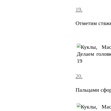
19.
Отметим стяжк
20.
Пальцами сфо