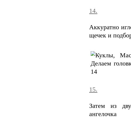
14.
Аккуратно игл
щечек и подбо
15.
Затем из дв
ангелочка