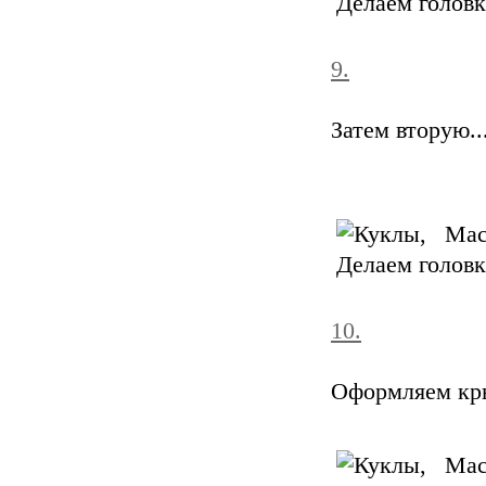
9.
Затем вторую...
10.
Оформляем кр