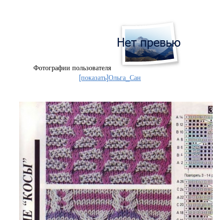
Фотографии пользователя
[показать]
Ольга_Сан