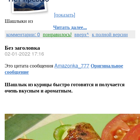
[показать]
Шашлыки из
Читать далее...
комментарии: 0
понравилось!
вверх^
к полной версии
Без заголовка
02-01-2022 17:16
Это цитата сообщения
Amazonka_777
Оригинальное
сообщение
Шашлык из курицы быстро готовится и получается
очень вкусным и ароматным.