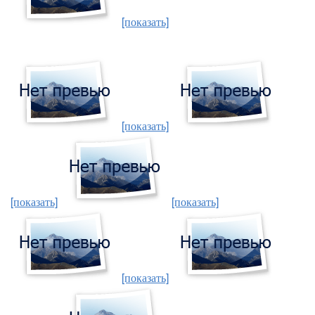
[показать]
[показать]
[показать]
[показать]
[показать]