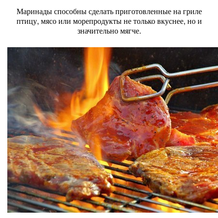
Маринады способны сделать приготовленные на гриле
птицу, мясо или морепродукты не только вкуснее, но и
значительно мягче.