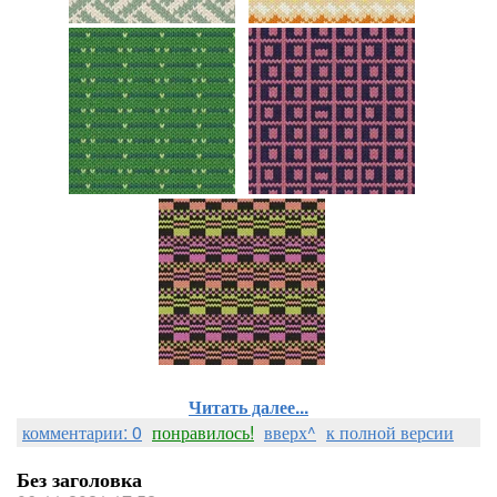
Читать далее...
комментарии: 0
понравилось!
вверх^
к полной версии
Без заголовка