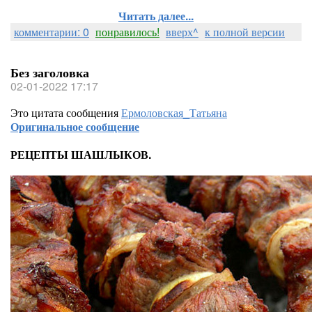
Читать далее...
комментарии: 0
понравилось!
вверх^
к полной версии
Без заголовка
02-01-2022 17:17
Это цитата сообщения
Ермоловская_Татьяна
Оригинальное сообщение
РЕЦЕПТЫ ШАШЛЫКОВ.