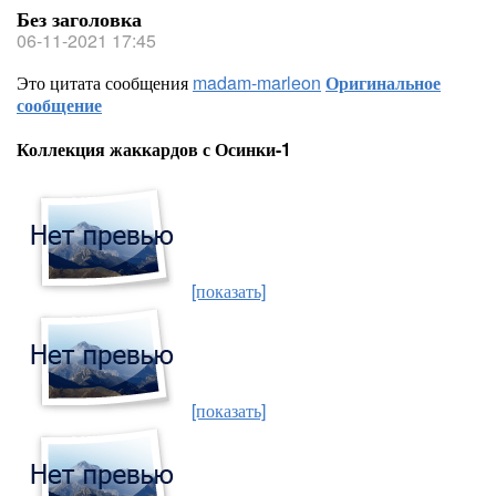
Без заголовка
06-11-2021 17:45
Это цитата сообщения
madam-marleon
Оригинальное
сообщение
Коллекция жаккардов с Осинки-1
[показать]
[показать]