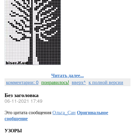
Читать далее...
комментарии: 0
понравилось!
вверх^
к полной версии
Без заголовка
06-11-2021 17:49
Это цитата сообщения
Ольга_Сан
Оригинальное
сообщение
УЗОРЫ