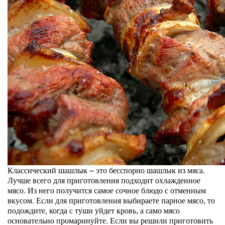
Классический шашлык – это бесспорно шашлык из мяса.
Лучше всего для приготовления подходит охлажденное
мясо. Из него получится самое сочное блюдо с отменным
вкусом. Если для приготовления выбираете парное мясо, то
подождите, когда с туши уйдет кровь, а само мясо
основательно промаринуйте. Если вы решили приготовить