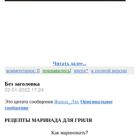
Читать далее...
комментарии: 0
понравилось!
вверх^
к полной версии
Без заголовка
02-01-2022 17:24
Это цитата сообщения
Жанна_Лях
Оригинальное
сообщение
РЕЦЕПТЫ МАРИНАДА ДЛЯ ГРИЛЯ
Как мариновать?