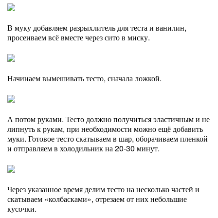
В муку добавляем разрыхлитель для теста и ванилин,
просеиваем всё вместе через сито в миску.
Начинаем вымешивать тесто, сначала ложкой.
А потом руками. Тесто должно получиться эластичным и не
липнуть к рукам, при необходимости можно ещё добавить
муки. Готовое тесто скатываем в шар, оборачиваем пленкой
и отправляем в холодильник на 20-30 минут.
Через указанное время делим тесто на несколько частей и
скатываем «колбасками», отрезаем от них небольшие
кусочки.