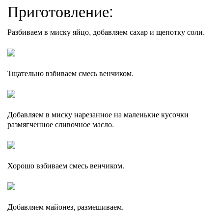
Приготовление:
Разбиваем в миску яйцо, добавляем сахар и щепотку соли.
Тщательно взбиваем смесь венчиком.
Добавляем в миску нарезанное на маленькие кусочки
размягченное сливочное масло.
Хорошо взбиваем смесь венчиком.
Добавляем майонез, размешиваем.