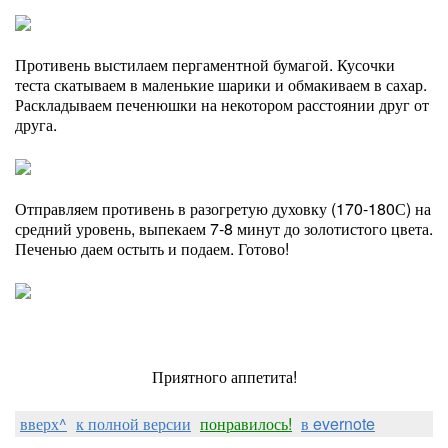
Противень выстилаем пергаментной бумагой. Кусочки
теста скатываем в маленькие шарики и обмакиваем в сахар.
Раскладываем печенюшки на некотором расстоянии друг от
друга.
Отправляем противень в разогретую духовку (170-180С) на
средний уровень, выпекаем 7-8 минут до золотистого цвета.
Печенью даем остыть и подаем. Готово!
Приятного аппетита!
вверх^
к полной версии
понравилось!
в evernote