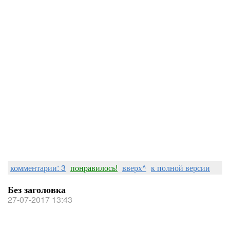
комментарии: 3
понравилось!
вверх^
к полной версии
Без заголовка
27-07-2017 13:43