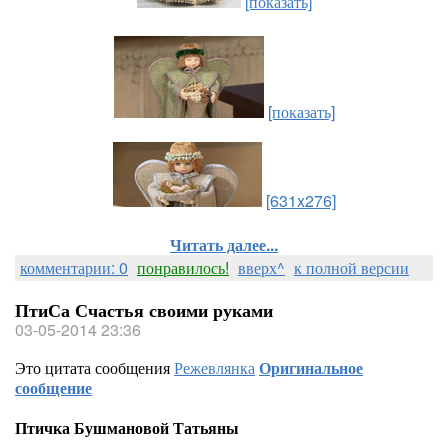
[показать]
[показать]
[631x276]
Читать далее...
комментарии: 0
понравилось!
вверх^
к полной версии
ПтиСа Счастья своими руками
03-05-2014 23:36
Это цитата сообщения
Режевлянка
Оригинальное
сообщение
Птичка Бушмановой Татьяны