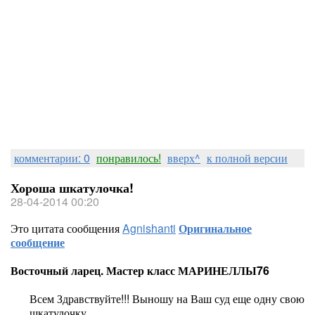
комментарии: 0
понравилось!
вверх^
к полной версии
Хороша шкатулочка!
28-04-2014 00:20
Это цитата сообщения
Agnishanti
Оригинальное
сообщение
Восточный ларец. Мастер класс МАРИНЕЛЛЫ76
Всем Здравствуйте!!! Выношу на Ваш суд еще одну свою
шкатулочку.