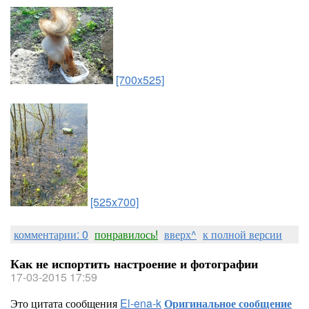
[700x525]
[525x700]
комментарии: 0
понравилось!
вверх^
к полной версии
Как не испортить настроение и фотографии
17-03-2015 17:59
Это цитата сообщения
El-ena-k
Оригинальное сообщение