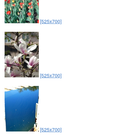
[525x700]
[525x700]
[525x700]