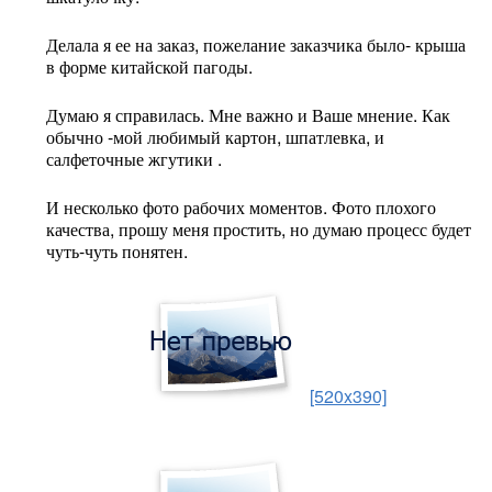
Делала я ее на заказ, пожелание заказчика было- крыша
в форме китайской пагоды.
Думаю я справилась. Мне важно и Ваше мнение. Как
обычно -мой любимый картон, шпатлевка, и
салфеточные жгутики .
И несколько фото рабочих моментов. Фото плохого
качества, прошу меня простить, но думаю процесс будет
чуть-чуть понятен.
[520x390]