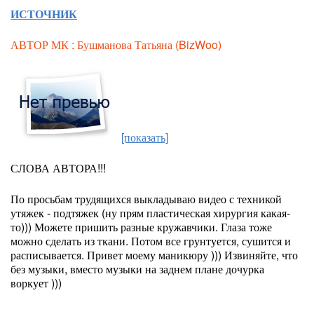
ИСТОЧНИК
АВТОР МК : Бушманова Татьяна (BizWoo)
[показать]
СЛОВА АВТОРА!!!
По просьбам трудящихся выкладываю видео с техникой
утяжек - подтяжек (ну прям пластическая хирургия какая-
то))) Можете пришить разные кружавчики. Глаза тоже
можно сделать из ткани. Потом все грунтуется, сушится и
расписывается. Привет моему маникюру ))) Извиняйте, что
без музыки, вместо музыки на заднем плане дочурка
воркует )))