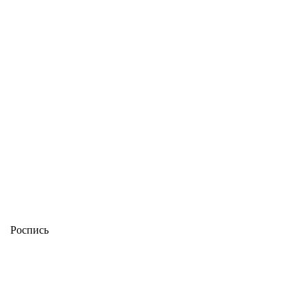
Роспись