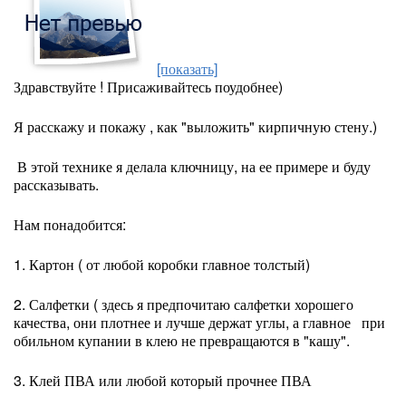
[показать]
Здравствуйте ! Присаживайтесь поудобнее)
Я расскажу и покажу , как "выложить" кирпичную стену.)
В этой технике я делала ключницу, на ее примере и буду
рассказывать.
Нам понадобится:
1. Картон ( от любой коробки главное толстый)
2. Салфетки ( здесь я предпочитаю салфетки хорошего
качества, они плотнее и лучше держат углы, а главное при
обильном купании в клею не превращаются в "кашу".
3. Клей ПВА или любой который прочнее ПВА