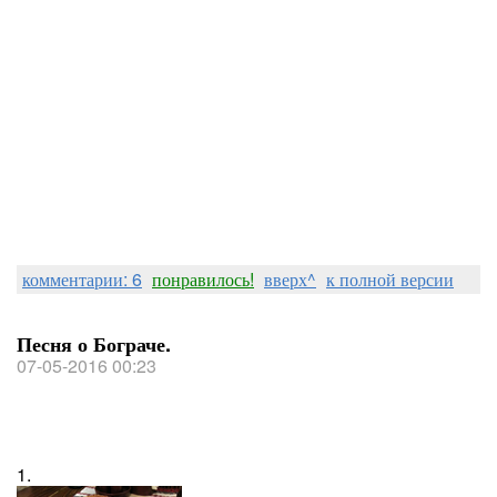
комментарии: 6
понравилось!
вверх^
к полной версии
Песня о Бограче.
07-05-2016 00:23
1.