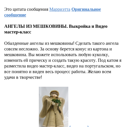
Это цитата сообщения
Марриэтта
Оригинальное
сообщение
АНГЕЛЫ ИЗ МЕШКОВИНЫ. Выкройка и Видео
мастер-класс
Обалденные ангелы из мешковины! Сделать такого ангела
совсем несложно. За основу берется конус из картона и
мешковина. Вы можете использовать любую куколку,
изменить ей прическу и создать такую красоту. Под катом я
разместила видео мастер-класс, видео на португальском, но
все понятно и виден весь процесс работы. Желаю всем
удачи в творчестве!