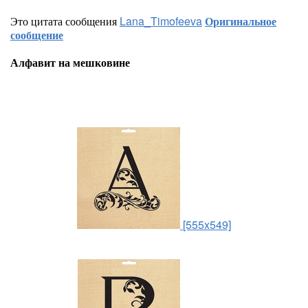
Это цитата сообщения
Lana_Timofeeva
Оригинальное
сообщение
Алфавит на мешковине
[555x549]