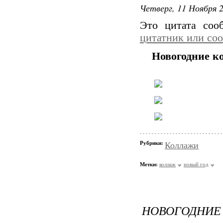
Четверг, 11 Ноября 2
Это цитата со
цитатник или со
Новогодние к
Рубрики:
Коллажи
Метки:
коллаж
новый год
НОВОГОДНИЕ