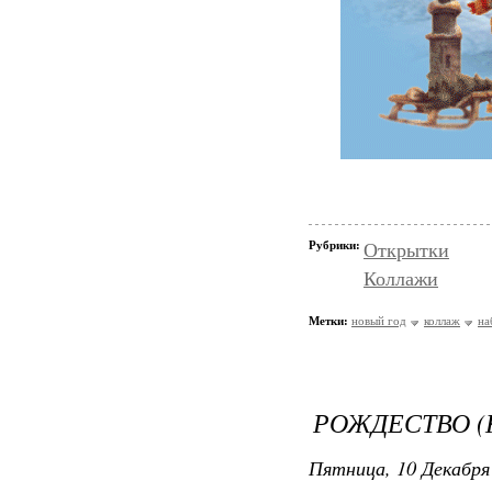
Рубрики:
Открытки
Коллажи
Метки:
новый год
коллаж
на
РОЖДЕСТВО 
Пятница, 10 Декабря 