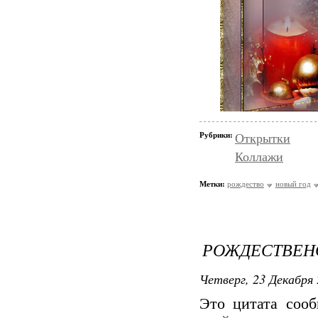
Рубрики:
Открытки
Коллажи
Метки:
рождество
новый год
РОЖДЕСТВЕН
Четверг, 23 Декабря 
Это цитата соо