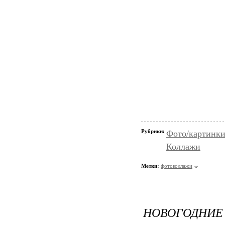
Рубрики:
Фото/картинк
Коллажи
Метки:
фотоколлажи
НОВОГОДНИЕ