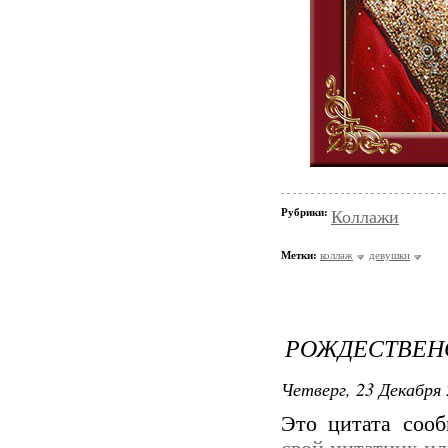
Рубрики:
Коллажи
Метки:
коллаж
девушки
РОЖДЕСТВЕН
Четверг, 23 Декабря 
Это цитата соо