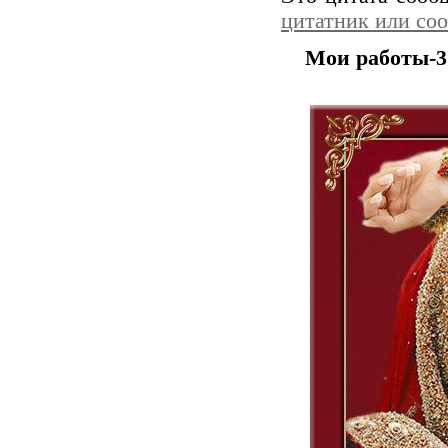
цитатник или со
Мои работы-3