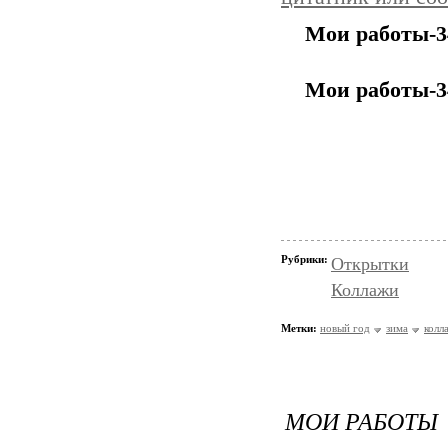
Мои работы-3
Мои работы-3
Рубрики:
Открытки
Коллажи
Метки:
новый год
зима
колл
МОИ РАБОТЫ