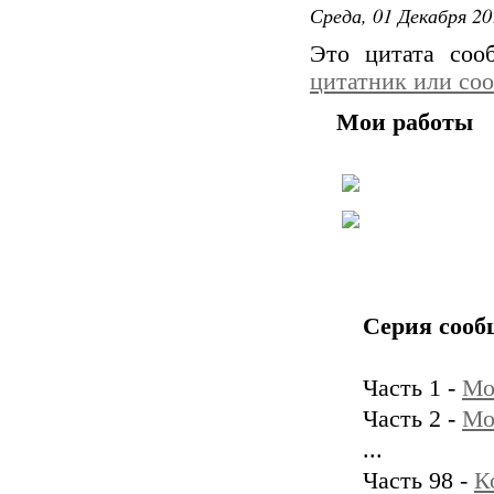
Среда, 01 Декабря 20
Это цитата со
цитатник или со
Мои работы
Серия сооб
Часть 1 -
Мо
Часть 2 -
Мо
...
Часть 98 -
К