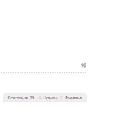
Комментарии
(
0
)
Нравится
Поделиться