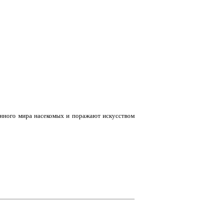
нного мира насекомых и поражают искусством