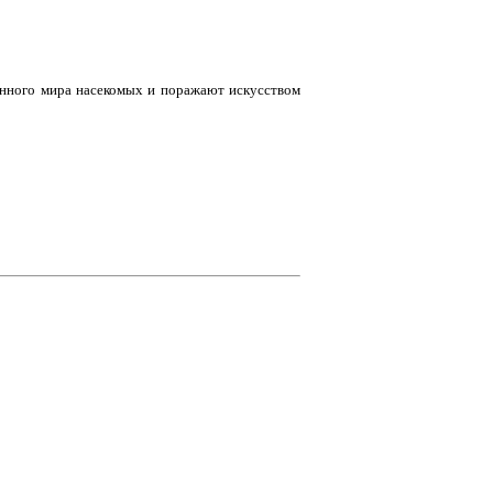
нного мира насекомых и поражают искусством