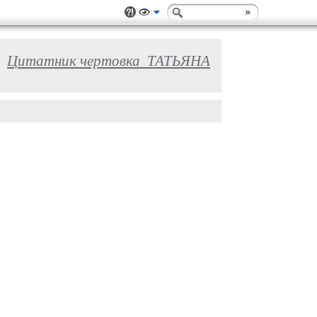
Цитатник чертовка_ТАТЬЯНА