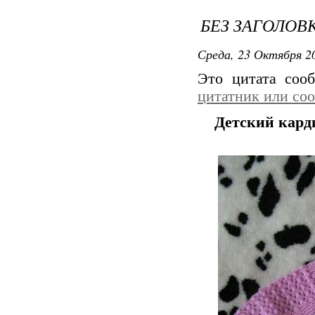
БЕЗ ЗАГОЛОВ
Среда, 23 Октября 20
Это цитата со
цитатник или со
Детский кард