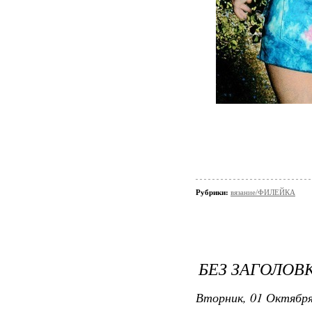
Рубрики:
вязание/ФИЛЕЙКА
БЕЗ ЗАГОЛОВ
Вторник, 01 Октября