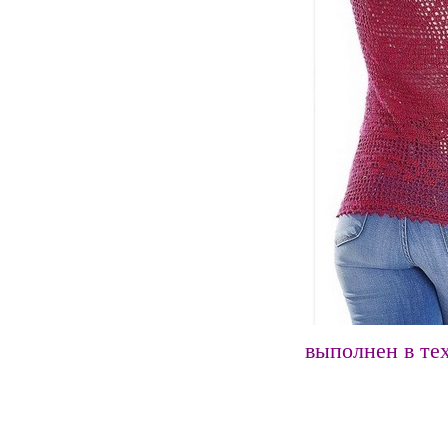
выполнен в те