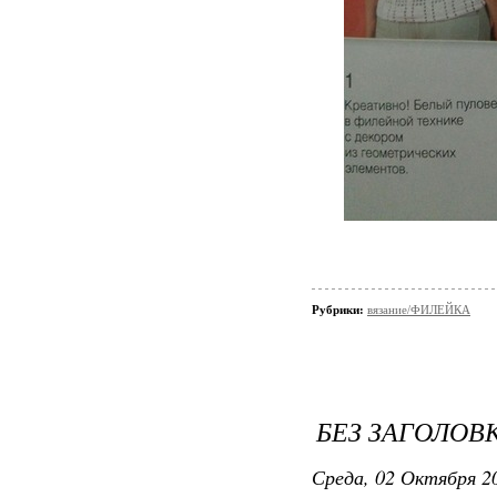
Рубрики:
вязание/ФИЛЕЙКА
БЕЗ ЗАГОЛОВ
Среда, 02 Октября 20