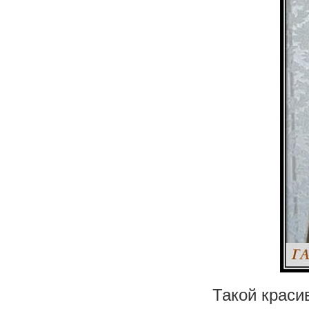
Такой краси