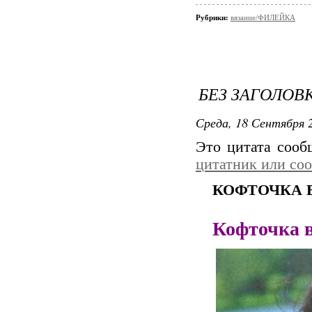
Рубрики:
вязание/ФИЛЕЙКА
БЕЗ ЗАГОЛОВ
Среда, 18 Сентября 2
Это цитата соо
цитатник или со
КОФТОЧКА 
Кофточка в