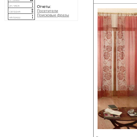
Отчеты:
Посетители
Поисковые фразы