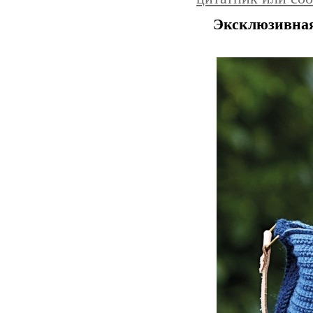
Эксклюзивная