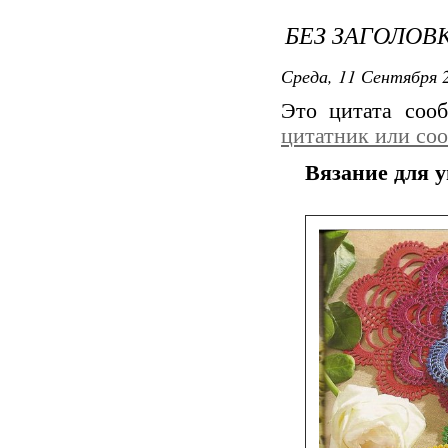
БЕЗ ЗАГОЛОВ
Среда, 11 Сентября 2
Это цитата со
цитатник или со
Вязание для у