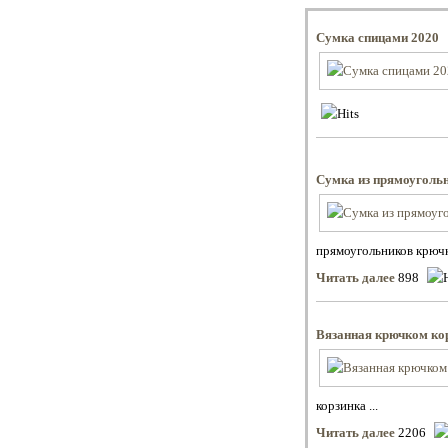
Сумка спицами 2020
Сумка из прямоуголь
прямоугольников крючко
Читать далее
898
Вязанная крючком ко
корзинка ...
Читать далее
2206