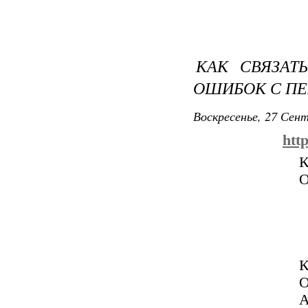
КАК СВЯЗАТ
ОШИБОК С ПЕ
Воскресенье, 27 Сент
htt
А