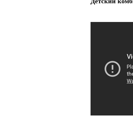
Детский комби