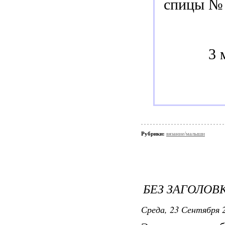
спицы № 
3 
Рубрики:
вязание/малыши
БЕЗ ЗАГОЛОВ
Среда, 23 Сентября 2