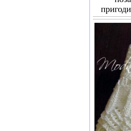
пригоди