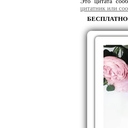
Это цитата со
цитатник или со
БЕСПЛАТНОЕ