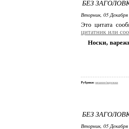
БЕЗ ЗАГОЛОВ
Вторник, 05 Декабря 
Это цитата соо
цитатник или со
Носки, вареж
Рубрики:
вязание/варежки
БЕЗ ЗАГОЛОВ
Вторник, 05 Декабря 