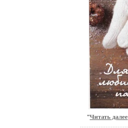
"
Читать далее