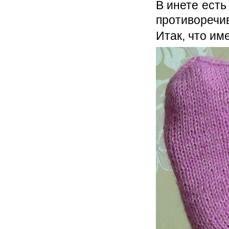
В инете есть
противоречи
Итак, что и