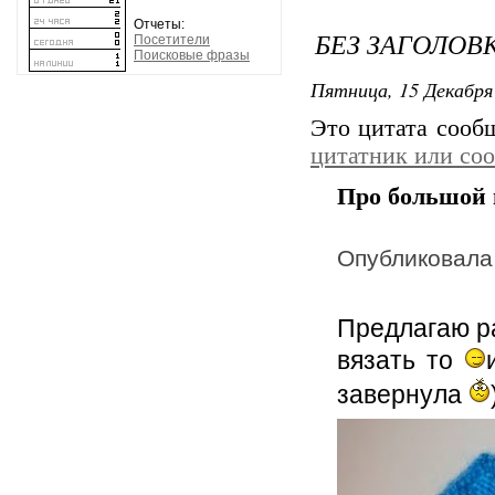
Отчеты:
БЕЗ ЗАГОЛОВ
Посетители
Поисковые фразы
Пятница, 15 Декабря 
Это цитата соо
цитатник или со
Про большой 
Опубликовал
Предлагаю ра
вязать то
завернула