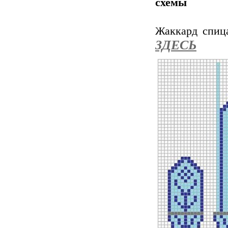
схемы
Жаккард спиц
ЗДЕСЬ