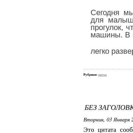
Сегодня мы
для малыш
прогулок, 
машины. В 
легко разве
Рубрики:
шитье
БЕЗ ЗАГОЛОВ
Вторник, 03 Января 2
Это цитата соо