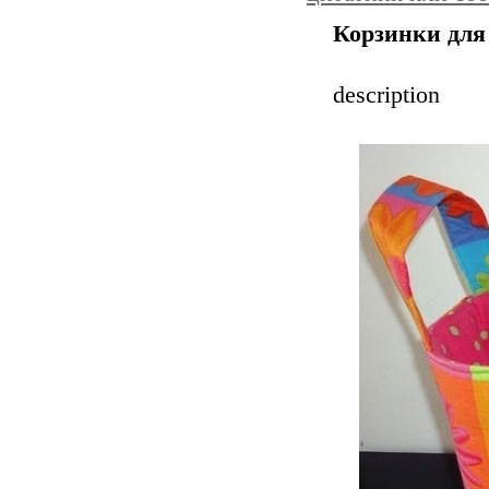
Корзинки для
description