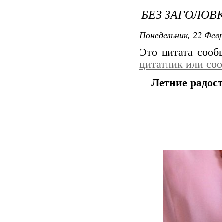
БЕЗ ЗАГОЛОВ
Понедельник, 22 Февр
Это цитата соо
цитатник или со
Летние радос