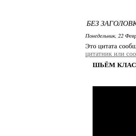
БЕЗ ЗАГОЛОВ
Понедельник, 22 Февр
Это цитата сооб
цитатник или со
ШЬЁМ КЛАС