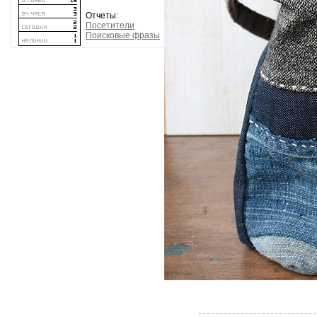
Отчеты:
Посетители
Поисковые фразы