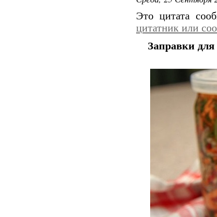
Это цитата со
цитатник или со
Заправки для