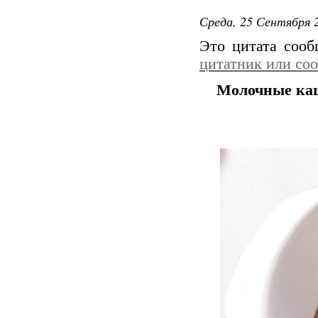
Среда, 25 Сентября 2
Это цитата соо
цитатник или со
Молочные каш