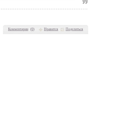
Комментарии
(
0
)
Нравится
Поделиться