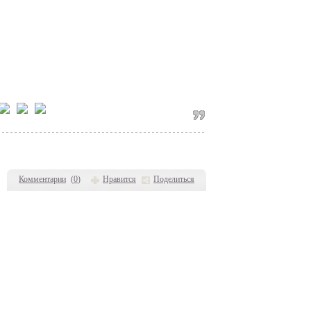
Комментарии
(
0
)
Нравится
Поделиться