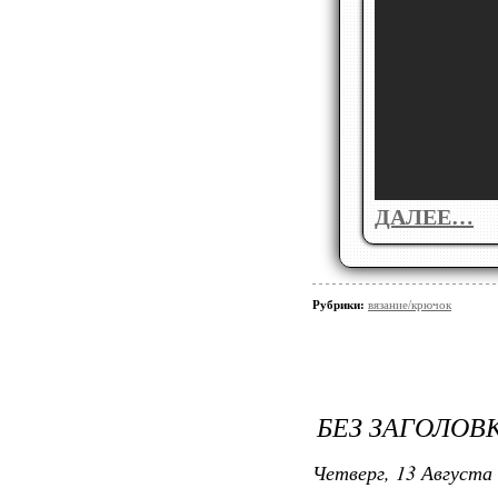
ДАЛЕЕ…
Рубрики:
вязание/крючок
БЕЗ ЗАГОЛОВ
Четверг, 13 Августа 