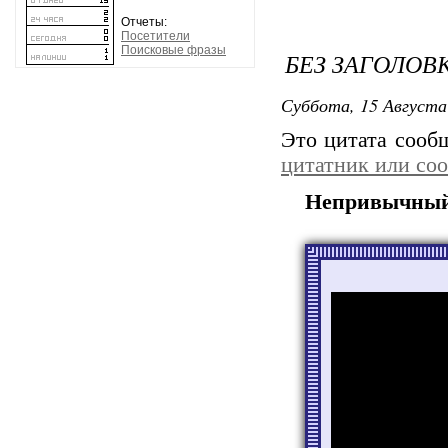
Отчеты:
Посетители
Поисковые фразы
БЕЗ ЗАГОЛОВ
Суббота, 15 Августа
Это цитата соо
цитатник или со
Непривычный 