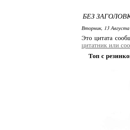
БЕЗ ЗАГОЛОВ
Вторник, 13 Августа 
Это цитата соо
цитатник или со
Топ с резинко