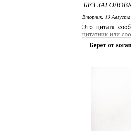
БЕЗ ЗАГОЛОВ
Вторник, 13 Августа 
Это цитата со
цитатник или со
Берет от sora