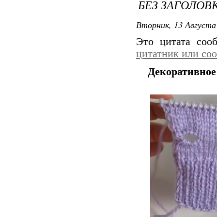
БЕЗ ЗАГОЛОВ
Вторник, 13 Августа 
Это цитата со
цитатник или со
Декоративное