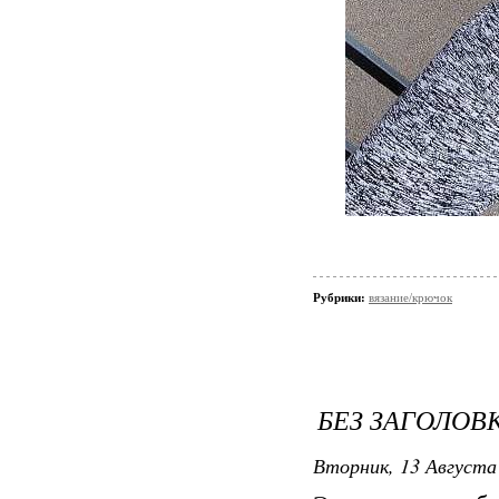
Рубрики:
вязание/крючок
БЕЗ ЗАГОЛОВ
Вторник, 13 Августа 