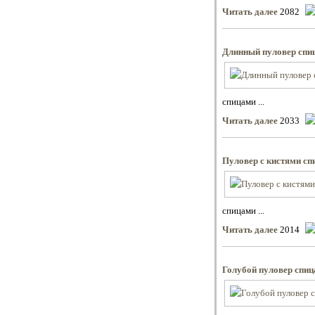
Читать далее
2082
Длинный пуловер спи
спицами ...
Читать далее
2033
Пуловер с кистями сп
спицами ...
Читать далее
2014
Голубой пуловер спи