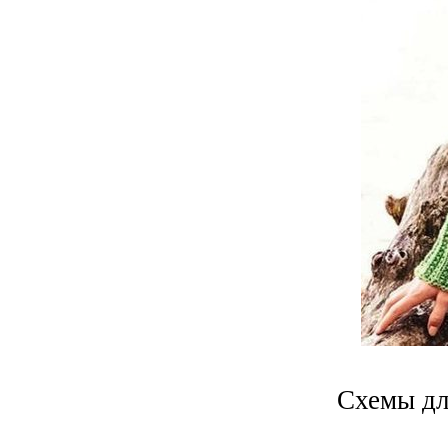
Схемы дл