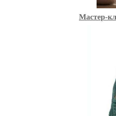
Мастер-кл