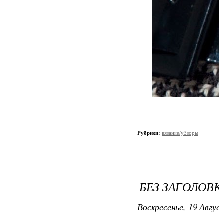
Рубрики:
вязание/у3зоры
БЕЗ ЗАГОЛОВ
Воскресенье, 19 Авгу